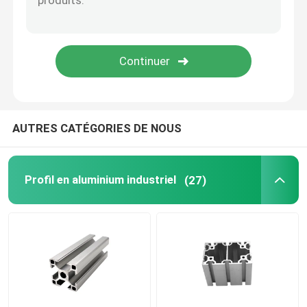
AUTRES CATÉGORIES DE NOUS
Profil en aluminium industriel
(27)