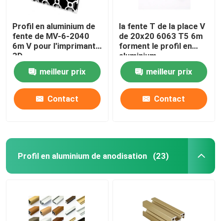
Profil en aluminium de
la fente T de la place V
fente de MV-6-2040
de 20x20 6063 T5 6m
6m V pour l'imprimante
forment le profil en
3D
aluminium
meilleur prix
meilleur prix
Contact
Contact
Profil en aluminium de anodisation
(23)