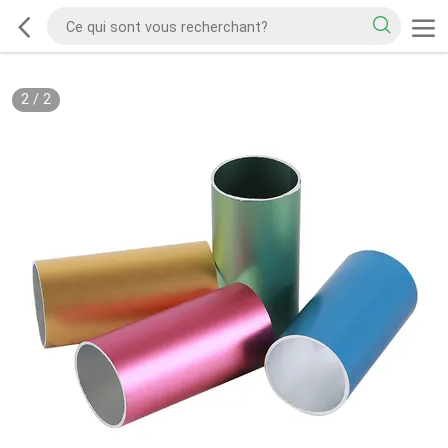
2
/
2