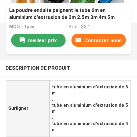
La poudre enduite peignent le tube 6m en
aluminium d'extrusion de 2m 2.5m 3m 4m 5m
MOQ：1pcs
Prix：$2.1
meilleur prix
Contactez nous
DESCRIPTION DE PRODUIT
tube en aluminium d'extrusion de 6
m
,
tube en aluminium d'extrusion de 5
Surligner:
m
,
tube en aluminium d'extrusion de 4
m