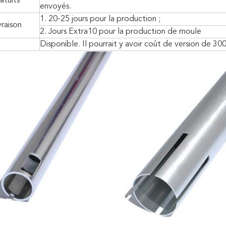
atuits
envoyés.
1. 20-25 jours pour la production ;
vraison
2. Jours Extra10 pour la production de moule
Disponible. Il pourrait y avoir coût de version de 3