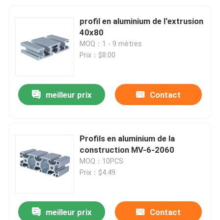
profil en aluminium de l'extrusion
40x80
MOQ：1 - 9 mètres
Prix：$8.00
meilleur prix
Contact
Profils en aluminium de la
construction MV-6-2060
MOQ：10PCS
Prix：$4.49
meilleur prix
Contact