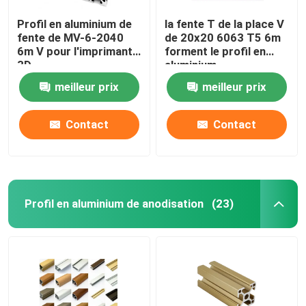
Profil en aluminium de
la fente T de la place V
fente de MV-6-2040
de 20x20 6063 T5 6m
6m V pour l'imprimante
forment le profil en
3D
aluminium
meilleur prix
meilleur prix
Contact
Contact
Profil en aluminium de anodisation
(23)