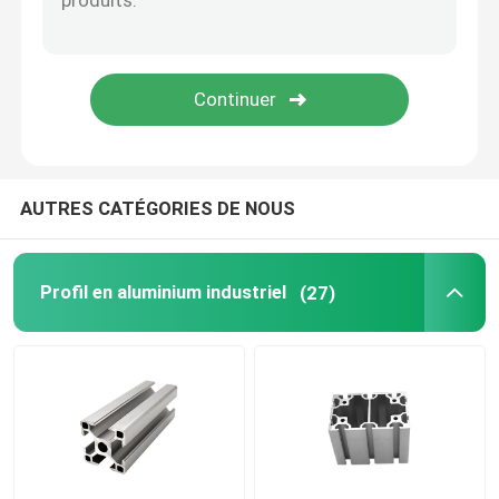
AUTRES CATÉGORIES DE NOUS
Profil en aluminium industriel
(27)