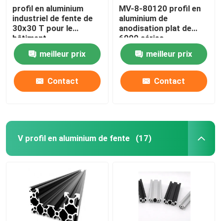
profil en aluminium
MV-8-80120 profil en
industriel de fente de
aluminium de
30x30 T pour le
anodisation plat de
bâtiment
6000 séries
meilleur prix
meilleur prix
Contact
Contact
V profil en aluminium de fente
(17)