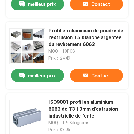
meilleur prix
Contact
Profil en aluminium de poudre de
l'extrusion T5 blanche argentée
du revêtement 6063
MOQ：10PCS
Prix：$4.49
meilleur prix
Contact
ISO9001 profil en aluminium
6063 de T3 10mm d'extrusion
industrielle de fente
MOQ：1-9 Kilograms
Prix：$3.05