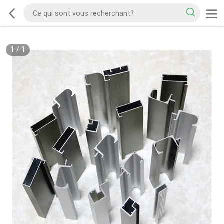
1
/
1