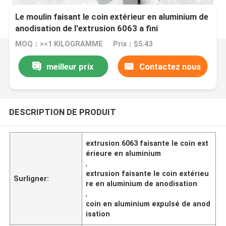
Le moulin faisant le coin extérieur en aluminium de
anodisation de l'extrusion 6063 a fini
MOQ：>=1 KILOGRAMME
Prix：$5.43
meilleur prix
Contactez nous
DESCRIPTION DE PRODUIT
extrusion 6063 faisante le coin ext
érieure en aluminium
,
extrusion faisante le coin extérieu
Surligner:
re en aluminium de anodisation
,
coin en aluminium expulsé de anod
isation