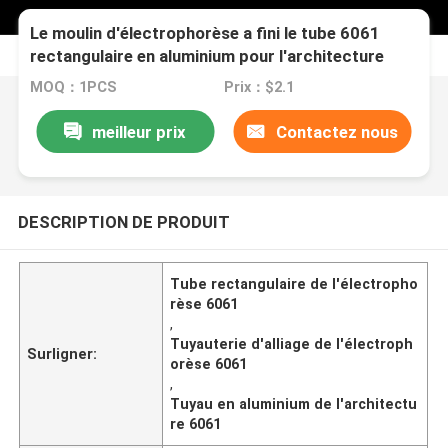
Le moulin d'électrophorèse a fini le tube 6061
rectangulaire en aluminium pour l'architecture
MOQ：1PCS
Prix：$2.1
meilleur prix
Contactez nous
DESCRIPTION DE PRODUIT
Tube rectangulaire de l'électropho
rèse 6061
,
Tuyauterie d'alliage de l'électroph
Surligner:
orèse 6061
,
Tuyau en aluminium de l'architectu
re 6061