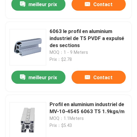
meilleur prix
Contact
6063 le profil en aluminium
industriel de T5 PVDF a expulsé
des sections
MOQ：1 - 9 Meters
Prix：$2.78
meilleur prix
Contact
Profil en aluminium industriel de
MV-10-4545 6063 T5 1.9kgs/m
MOQ：1.1Meters
Prix：$5.43