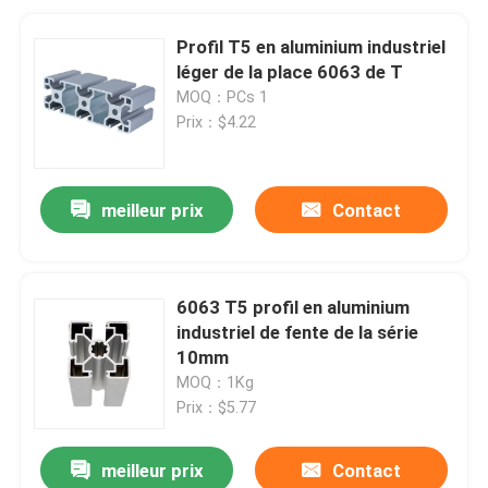
Profil T5 en aluminium industriel
léger de la place 6063 de T
MOQ：PCs 1
Prix：$4.22
meilleur prix
Contact
6063 T5 profil en aluminium
industriel de fente de la série
10mm
MOQ：1Kg
Prix：$5.77
meilleur prix
Contact