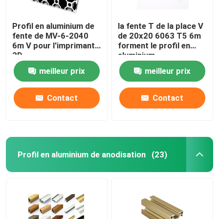
Profil en aluminium de
la fente T de la place V
fente de MV-6-2040
de 20x20 6063 T5 6m
6m V pour l'imprimante
forment le profil en
3D
aluminium
meilleur prix
meilleur prix
Contact
Contact
Profil en aluminium de anodisation
(23)