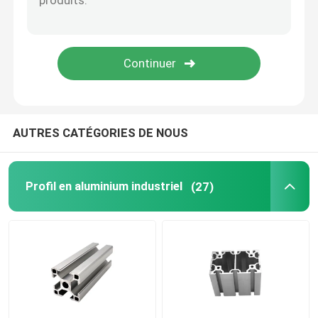
AUTRES CATÉGORIES DE NOUS
Profil en aluminium industriel
(27)