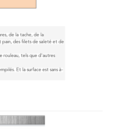
res, de la tache, de la
pain, des filets de saleté et de
e rouleau, tels que d'autres
pilés. Et la surface est sans à-