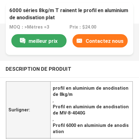
6000 séries 8kg/m T rainent le profil en aluminium
de anodisation plat
MOQ：>Mètres =3
Prix：$24.00
meilleur prix
Contactez nous
DESCRIPTION DE PRODUIT
profil en aluminium de anodisation
de 8kg/m
,
Profil en aluminium de anodisation
Surligner:
de MV-8-4040G
,
Profil 6000 en aluminium de anodis
ation