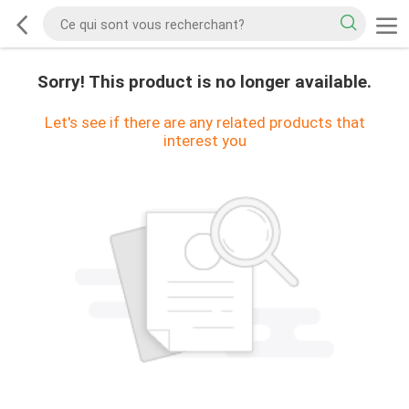
Sorry! This product is no longer available.
Let's see if there are any related products that
interest you