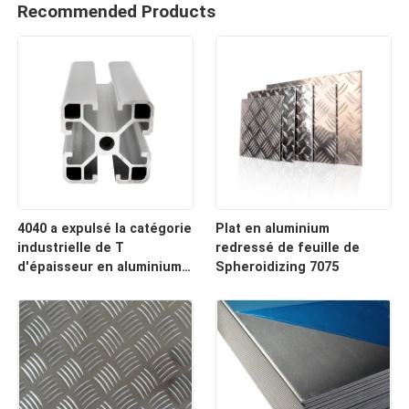
Recommended Products
4040 a expulsé la catégorie
Plat en aluminium
industrielle de T
redressé de feuille de
d'épaisseur en aluminium
Spheroidizing 7075
de la fente 3.0mm