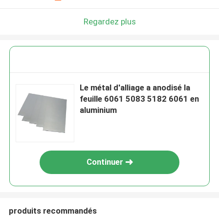
Regardez plus
Le métal d'alliage a anodisé la
feuille 6061 5083 5182 6061 en
aluminium
Continuer
produits recommandés