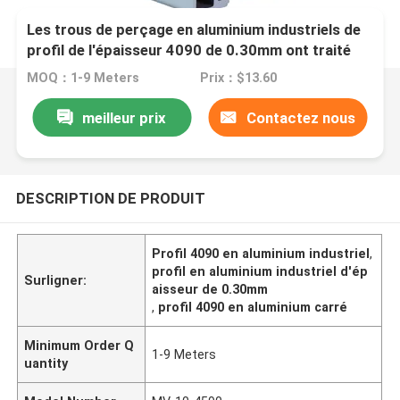
Les trous de perçage en aluminium industriels de
profil de l'épaisseur 4090 de 0.30mm ont traité
MOQ：1-9 Meters
Prix：$13.60
meilleur prix
Contactez nous
DESCRIPTION DE PRODUIT
Profil 4090 en aluminium industriel
,
profil en aluminium industriel d'ép
Surligner:
aisseur de 0.30mm
,
profil 4090 en aluminium carré
Minimum Order Q
1-9 Meters
uantity